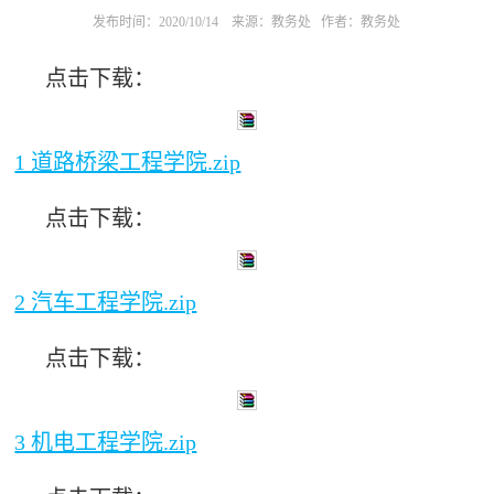
发布时间：2020/10/14
来源：教务处
作者：教务处
点击下载：
1 道路桥梁工程学院.zip
点击下载：
2 汽车工程学院.zip
点击下载：
3 机电工程学院.zip