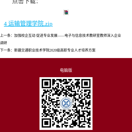
点击下载：
4 运输管理学院.zip
上一条：
加强校企互动 促进专业发展——电子与信息技术教研室教师深入企业
调研
下一条：
新疆交通职业技术学院2020级高职专业人才培养方案
电脑版