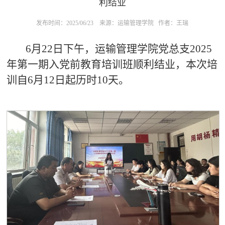
利结业
发布时间：2025/06/23
来源：运输管理学院
作者：王瑞
6月22日下午，运输管理学院党总支2025
年第一期入党前教育培训班顺利结业，本次培
训自6月12日起历时10天。