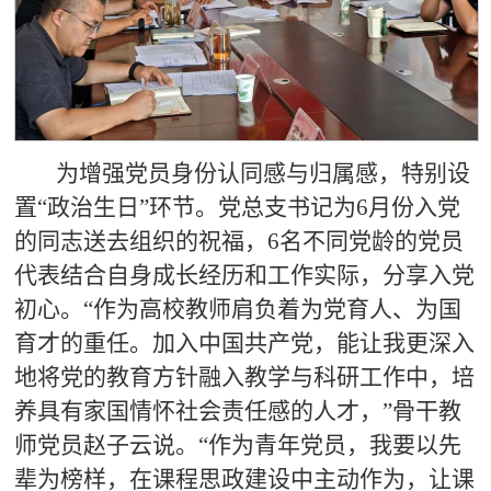
为增强党员身份认同感与归属感，特别设
置“政治生日”环节。党总支书记为6月份入党
的同志送去组织的祝福，6名不同党龄的党员
代表结合自身成长经历和工作实际，分享入党
初心。“作为高校教师肩负着为党育人、为国
育才的重任。加入中国共产党，能让我更深入
地将党的教育方针融入教学与科研工作中，培
养具有家国情怀社会责任感的人才，”骨干教
师党员赵子云说。“作为青年党员，我要以先
辈为榜样，在课程思政建设中主动作为，让课