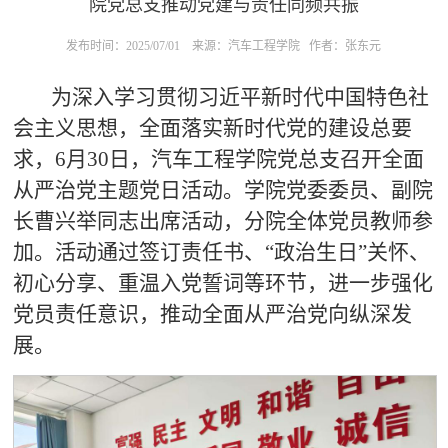
院党总支推动党建与责任同频共振
发布时间：2025/07/01
来源：汽车工程学院
作者：张东元
为深入学习贯彻习近平新时代中国特色社
会主义思想，全面落实新时代党的建设总要
求，6月30日，汽车工程学院党总支召开全面
从严治党主题党日活动。学院党委委员、副院
长曹兴举同志出席活动，分院全体党员教师参
加。活动通过签订责任书、“政治生日”关怀、
初心分享、重温入党誓词等环节，进一步强化
党员责任意识，推动全面从严治党向纵深发
展。