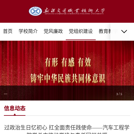
首页
学校简介
党风廉政
党组织建设
教育教学
招生
...
/
3
5
信息动态
过政治生日忆初心 扛全面责任践使命——汽车工程学