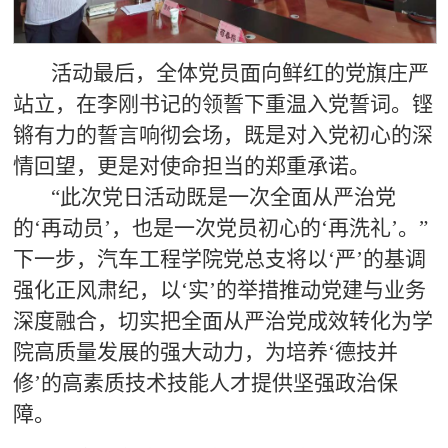
活动最后，全体党员面向鲜红的党旗庄严
站立，在李刚书记的领誓下重温入党誓词。铿
锵有力的誓言响彻会场，既是对入党初心的深
情回望，更是对使命担当的郑重承诺。
“此次党日活动既是一次全面从严治党
的‘再动员’，也是一次党员初心的‘再洗礼’。”
下一步，汽车工程学院党总支将以‘严’的基调
强化正风肃纪，以‘实’的举措推动党建与业务
深度融合，切实把全面从严治党成效转化为学
院高质量发展的强大动力，为培养‘德技并
修’的高素质技术技能人才提供坚强政治保
障。