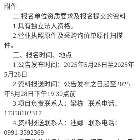
附件
二.报名单位资质要求及报名提交的资料
1.具有独立法人资格。
2.营业执照原件及采购询价单原件扫描
件。
三、报名时间、地点
1.公告发布时间：2025年5月26日至2025年
5月28日
2.资料报送时间：公告发布之日起至2025
年5月28日下午19:30点前
3.项目负责联系人：梁栋 联系电话：
17358102317
4.资料报送联系人：迪娜 联系电话：
0991-3392369