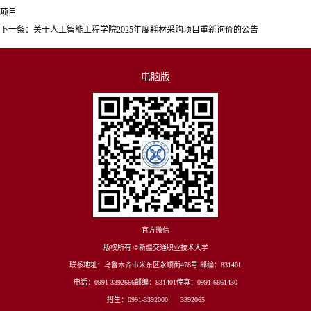
项目
下一条：
关于人工智能工程学院2025年度耗材采购项目重新询价的公告
电脑版
官方微信
版权所有 ©新疆交通职业技术大学
联系地址：乌鲁木齐市米东区永顺街478号 邮编：831401
电话：0991-3392666邮编：831401传真：0991-6861430
招生：0991-3392000 3392065