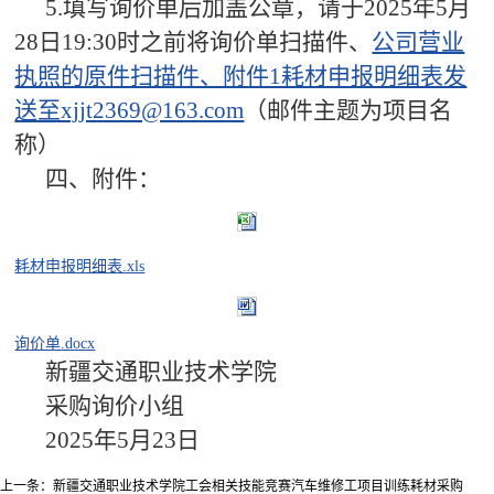
5.填写询价单后加盖公章，请于2025年5月
28日19:30时之前将询价单扫描件、
公司营业
执照的原件扫描件、附件1耗材申报明细表发
送至xjjt2369@163.com
（邮件主题为项目名
称）
四、附件：
耗材申报明细表.xls
询价单.docx
新疆交通职业技术学院
采购询价小组
2025年5月23日
上一条：
新疆交通职业技术学院工会相关技能竞赛汽车维修工项目训练耗材采购