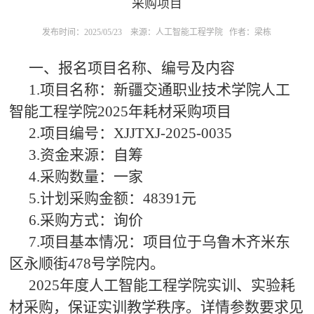
采购项目
发布时间：2025/05/23
来源：人工智能工程学院
作者：梁栋
一、报名项目名称、编号及内容
1.项目名称：新疆交通职业技术学院人工
智能工程学院2025年耗材采购项目
2.项目编号：XJJTXJ-2025-0035
3.资金来源：自筹
4.采购数量：一家
5.计划采购金额：48391元
6.采购方式：询价
7.项目基本情况：项目位于乌鲁木齐米东
区永顺街478号学院内。
2025年度人工智能工程学院实训、实验耗
材采购，保证实训教学秩序。详情参数要求见