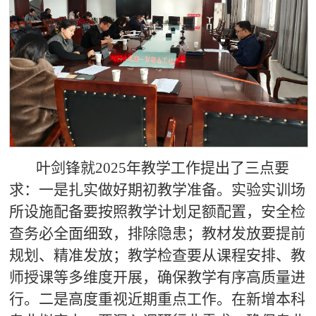
叶剑锋就2025年教学工作提出了三点要
求：一是扎实做好期初教学准备。实验实训场
所设施配备要按照教学计划足额配置，安全检
查务必全面细致，排除隐患；教材发放要提前
规划、精准发放；教学检查要从课程安排、教
师授课等多维度开展，确保教学有序高质量进
行。二是高度重视近期重点工作。在新增本科