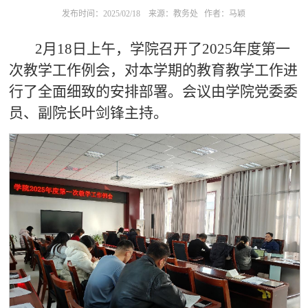
发布时间：2025/02/18
来源：教务处
作者：马颖
2月18日上午，学院召开了2025年度第一
次教学工作例会，对本学期的教育教学工作进
行了全面细致的安排部署。会议由学院党委委
员、副院长叶剑锋主持。