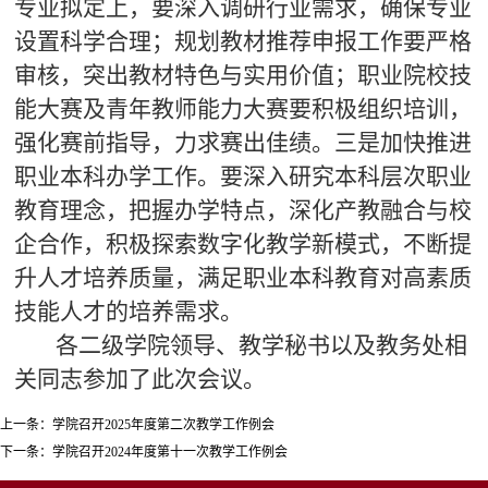
专业拟定上，要深入调研行业需求，确保专业
设置科学合理；规划教材推荐申报工作要严格
审核，突出教材特色与实用价值；职业院校技
能大赛及青年教师能力大赛要积极组织培训，
强化赛前指导，力求赛出佳绩。三是加快推进
职业本科办学工作。要深入研究本科层次职业
教育理念，把握办学特点，深化产教融合与校
企合作，积极探索数字化教学新模式，不断提
升人才培养质量，满足职业本科教育对高素质
技能人才的培养需求。
各二级学院领导、教学秘书以及教务处相
关同志参加了此次会议。
上一条：
学院召开2025年度第二次教学工作例会
下一条：
学院召开2024年度第十一次教学工作例会