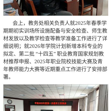
会上，教务处相关负责人就2025年春季学
期期初实训场所设施配备与安全检查、师生教
材发放以及教学检查等教学准备工作进行了详
细说明；就2026年学院计划新增本科专业的
拟定、第二批 “十四五” 职业教育国家规划教
材推荐申报、2025年职业院校技能大赛及青
年教师能力大赛等近期重点工作进行了安排部
署。