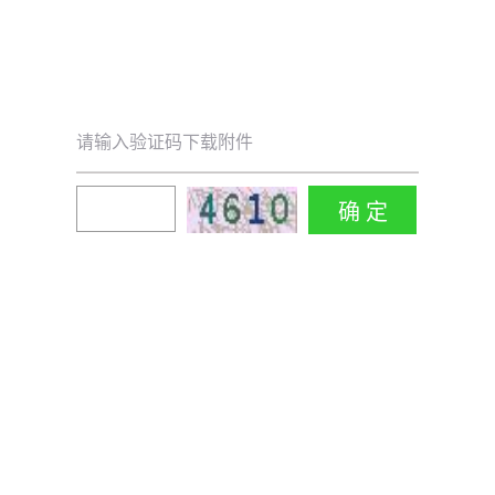
请输入验证码下载附件