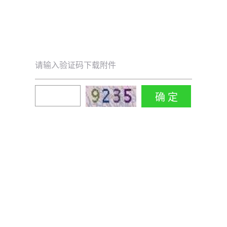
请输入验证码下载附件