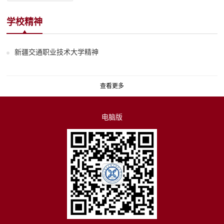
学校精神
新疆交通职业技术大学精神
查看更多
电脑版